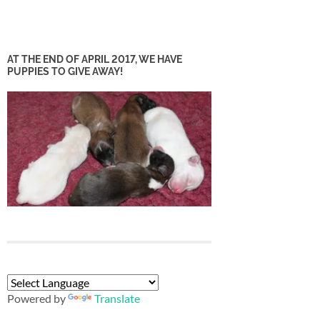
AT THE END OF APRIL 2017, WE HAVE
PUPPIES TO GIVE AWAY!
Powered by
Translate