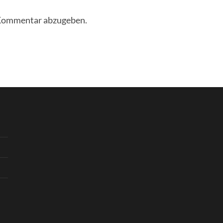
 Kommentar abzugeben.