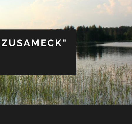
 ZUSAMECK"