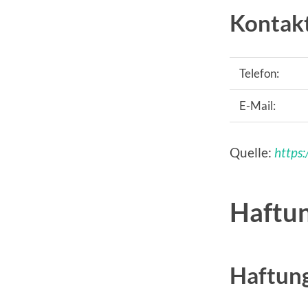
Kontakt
Telefon:
E-Mail:
Quelle:
https
Haftun
Haftung