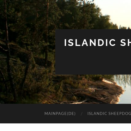
ISLANDIC 
MAINPAGE(DE)
ISLANDIC SHEEPDO