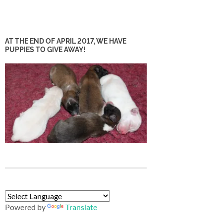
AT THE END OF APRIL 2017, WE HAVE
PUPPIES TO GIVE AWAY!
Powered by
Translate