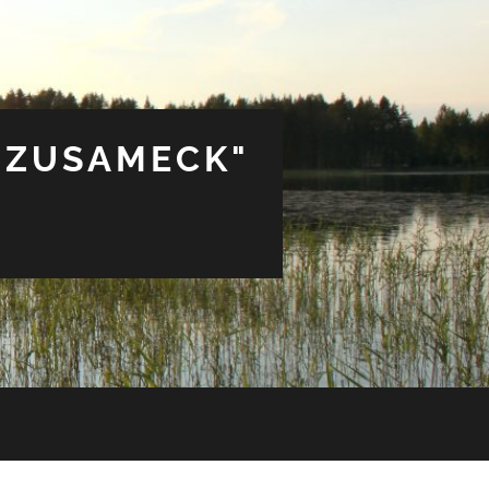
 ZUSAMECK"