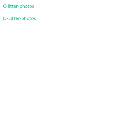
C-litter-photos
D-Litter-photos